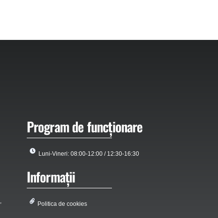
Program de funcționare
Luni-Vineri: 08:00-12:00 / 12:30-16:30
Informații
,
Politica de cookies