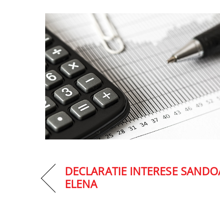
DECLARATIE INTERESE SANDO
ELENA