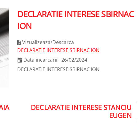
DECLARATIE INTERESE SBIRNAC
ION
Vizualizeaza/Descarca
DECLARATIE INTERESE SBIRNAC ION
Data incarcarii:
26/02/2024
DECLARATIE INTERESE SBIRNAC ION
AIA
DECLARATIE INTERESE STANCIU
EUGEN