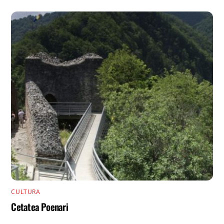
CULTURA
Cetatea Poenari