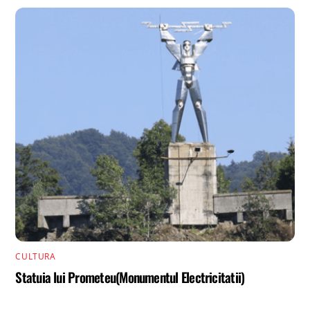
CULTURA
Statuia lui Prometeu(Monumentul Electricitatii)