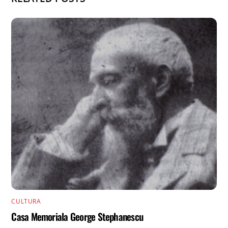
CULTURA
Casa Memoriala George Stephanescu