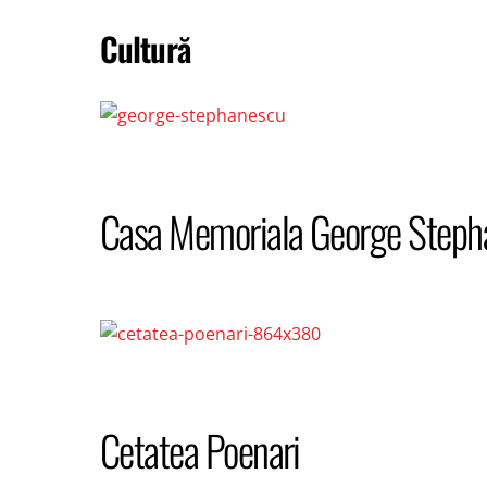
Cultură
Casa Memoriala George Steph
Cetatea Poenari