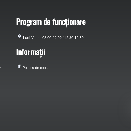
Program de funcționare
Luni-Vineri: 08:00-12:00 / 12:30-16:30
Informații
,
Politica de cookies