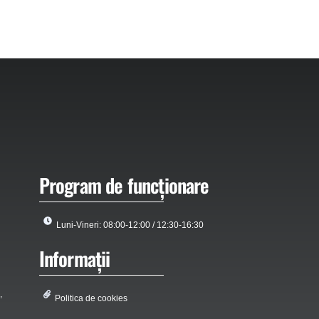
Program de funcționare
Luni-Vineri: 08:00-12:00 / 12:30-16:30
Informații
,
Politica de cookies