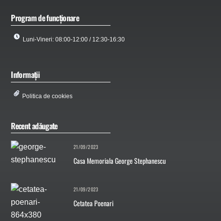
Program de funcționare
Luni-Vineri: 08:00-12:00 / 12:30-16:30
Informații
Politica de cookies
Recent adăugate
21/09/2023
Casa Memoriala George Stephanescu
21/09/2023
Cetatea Poenari