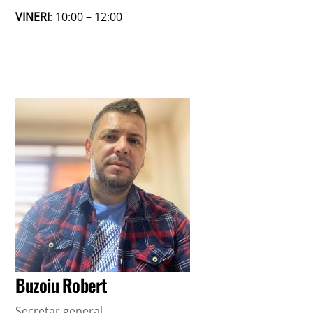
VINERI
: 10:00 – 12:00
Buzoiu Robert
Secretar general