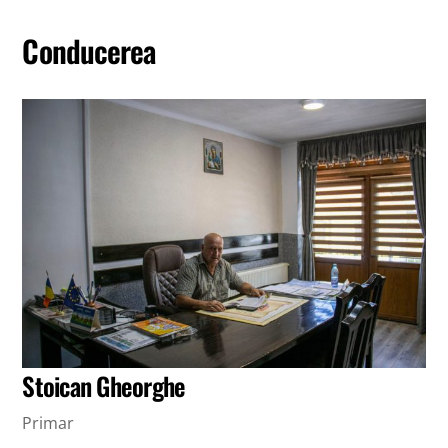
Conducerea
Stoican Gheorghe
Primar