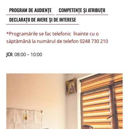
PROGRAM DE AUDIENȚE
COMPETENȚE ȘI ATRIBUȚII
DECLARAȚII DE AVERE ȘI DE INTERESE
*Programările se fac telefonic înainte cu o
săptămână la numărul de telefon 0248 730 210
JOI
: 08:00 – 10:00