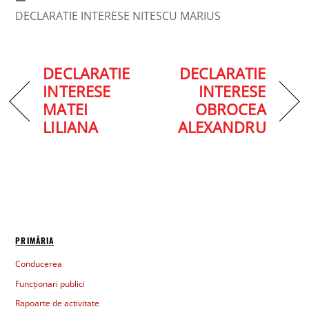
DECLARATIE INTERESE NITESCU MARIUS
DECLARATIE
DECLARATIE
INTERESE
INTERESE
MATEI
OBROCEA
LILIANA
ALEXANDRU
PRIMĂRIA
Conducerea
Funcționari publici
Rapoarte de activitate