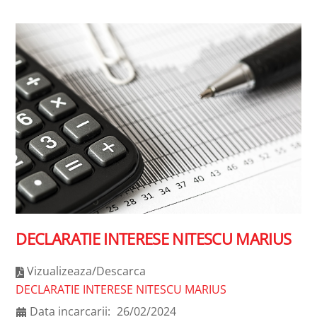
DECLARATIE INTERESE NITESCU MARIUS
Vizualizeaza/Descarca
DECLARATIE INTERESE NITESCU MARIUS
Data incarcarii:
26/02/2024