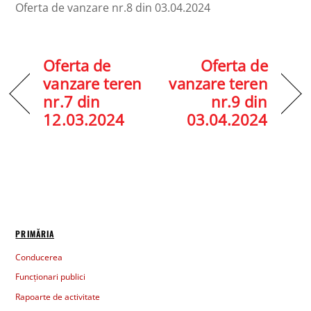
Oferta de vanzare nr.8 din 03.04.2024
Oferta de
Oferta de
vanzare teren
vanzare teren
nr.7 din
nr.9 din
12.03.2024
03.04.2024
PRIMĂRIA
Conducerea
Funcționari publici
Rapoarte de activitate