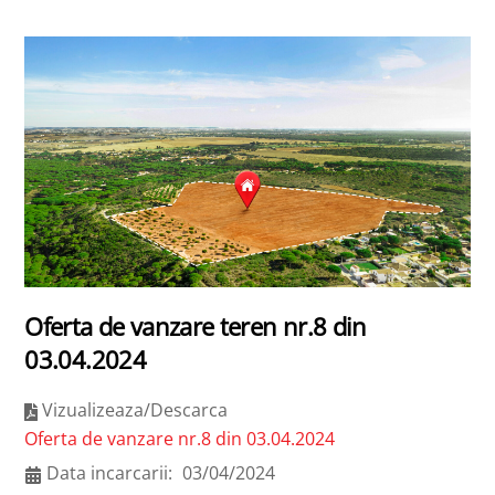
Oferta de vanzare teren nr.8 din
03.04.2024
Vizualizeaza/Descarca
Oferta de vanzare nr.8 din 03.04.2024
Data incarcarii:
03/04/2024