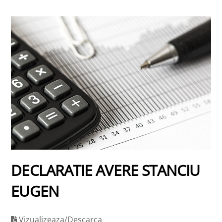
DECLARATIE AVERE STANCIU
EUGEN
Vizualizeaza/Descarca