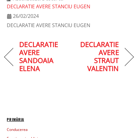
DECLARATIE AVERE STANCIU EUGEN
26/02/2024
DECLARATIE AVERE STANCIU EUGEN
DECLARATIE
DECLARATIE
AVERE
AVERE
SANDOAIA
STRAUT
ELENA
VALENTIN
PRIMĂRIA
Conducerea