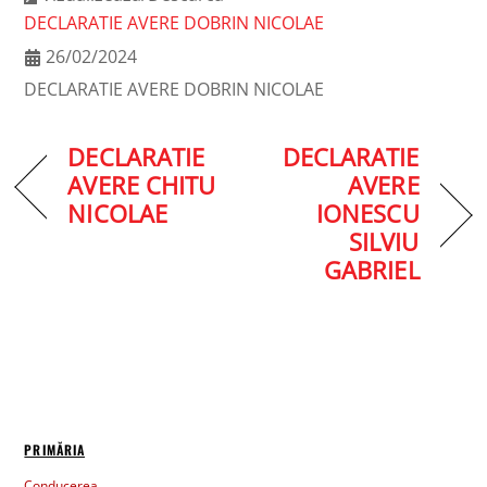
DECLARATIE AVERE DOBRIN NICOLAE
26/02/2024
DECLARATIE AVERE DOBRIN NICOLAE
DECLARATIE
DECLARATIE
AVERE CHITU
AVERE
NICOLAE
IONESCU
SILVIU
GABRIEL
PRIMĂRIA
Conducerea