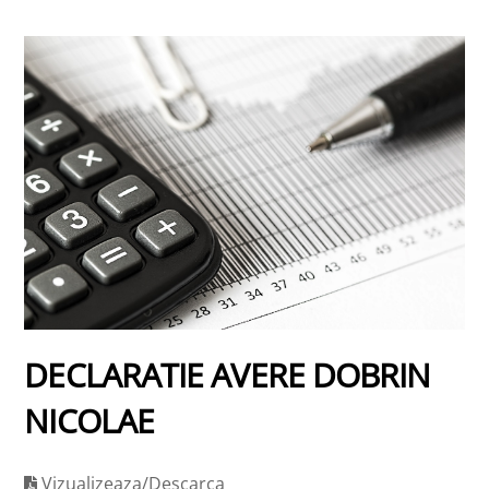
DECLARATIE AVERE DOBRIN
NICOLAE
Vizualizeaza/Descarca