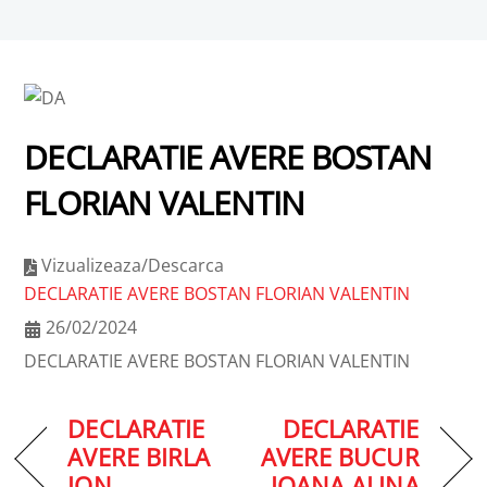
de independență
DECLARATIE AVERE BOSTAN
FLORIAN VALENTIN
Vizualizeaza/Descarca
DECLARATIE AVERE BOSTAN FLORIAN VALENTIN
26/02/2024
DECLARATIE AVERE BOSTAN FLORIAN VALENTIN
DECLARATIE
DECLARATIE
AVERE BIRLA
AVERE BUCUR
ION
IOANA ALINA