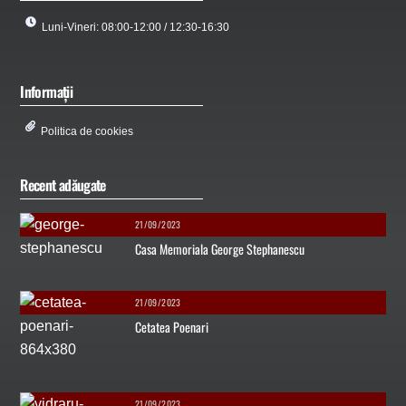
Luni-Vineri: 08:00-12:00 / 12:30-16:30
Informații
Politica de cookies
Recent adăugate
21/09/2023
Casa Memoriala George Stephanescu
21/09/2023
Cetatea Poenari
21/09/2023