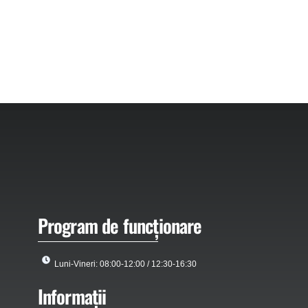
Program de funcționare
Luni-Vineri: 08:00-12:00 / 12:30-16:30
Informații