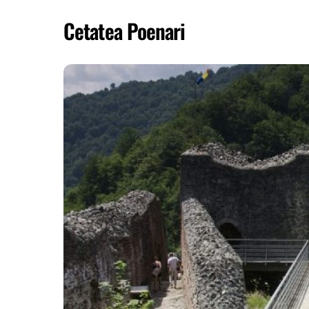
Cetatea Poenari